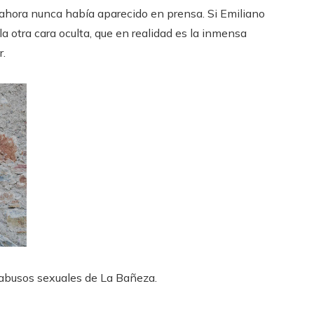
 ahora nunca había aparecido en prensa. Si Emiliano
 la otra cara oculta, que en realidad es la inmensa
r.
 abusos sexuales de La Bañeza.