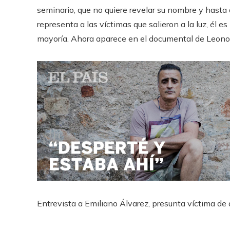
seminario, que no quiere revelar su nombre y hasta
representa a las víctimas que salieron a la luz, él es
mayoría. Ahora aparece en el documental de Leono
Entrevista a Emiliano Álvarez, presunta víctima de